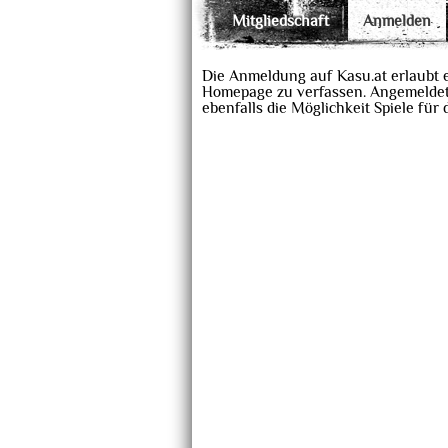
Mitgliedschaft
Anmelden
Die Anmeldung auf Kasu.at erlaubt 
Homepage zu verfassen. Angemeldet
ebenfalls die Möglichkeit Spiele für