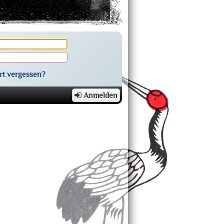
rt vergessen?
Anmelden