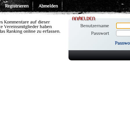
Registrieren
Abmelden
anmelden
es Kommentare auf dieser
Benutzername
e Vereinsmitglieder haben
 das Ranking online zu erfassen.
Passwort
Passwo