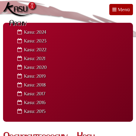
Menü
Archiv
Kasu: 2024
Kasu: 2023
Kasu: 2022
Kasu: 2021
Kasu: 2020
Kasu: 2019
Kasu: 2018
Kasu: 2017
Kasu: 2016
Kasu: 2015