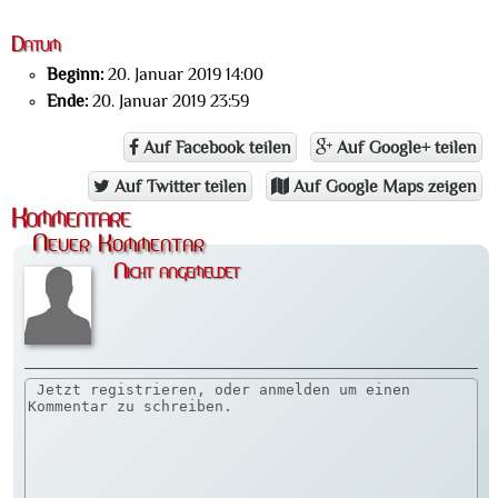
Datum
Beginn:
20. Januar 2019 14:00
Ende:
20. Januar 2019 23:59
Auf Facebook teilen
Auf Google+ teilen
Auf Twitter teilen
Auf Google Maps zeigen
Kommentare
Neuer Kommentar
Nicht angemeldet