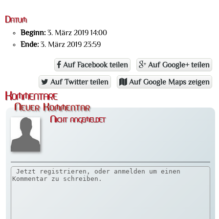
Datum
Beginn:
3. März 2019 14:00
Ende:
3. März 2019 23:59
Auf Facebook teilen
Auf Google+ teilen
Auf Twitter teilen
Auf Google Maps zeigen
Kommentare
Neuer Kommentar
Nicht angemeldet