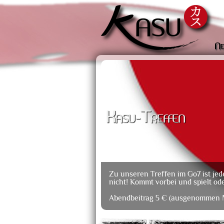
Ne
Kasu-Treffen
Zu unseren Treffen im Go7 ist jed
nicht! Kommt vorbei und spielt oder
Abendbeitrag 5 € (ausgenommen M