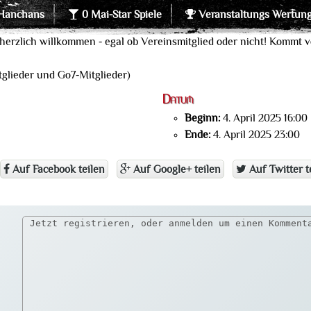
Hanchans
0 Mai-Star Spiele
Veranstaltungs Wertun
herzlich willkommen - egal ob Vereinsmitglied oder nicht! Kommt vo
lieder und Go7-Mitglieder)
Datum
Beginn:
4. April 2025 16:00
Ende:
4. April 2025 23:00
Auf Facebook teilen
Auf Google+ teilen
Auf Twitter t