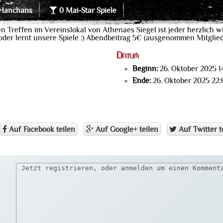
Hanchans
0 Mai-Star Spiele
reffen im Vereinslokal von Athenaes Siegel ist jeder herzlich wi
 oder lernt unsere Spiele :) Abendbeitrag 5€ (ausgenommen Mitglied
Datum
Beginn:
26. Oktober 2025 1
Ende:
26. Oktober 2025 22:
Auf Facebook teilen
Auf Google+ teilen
Auf Twitter t