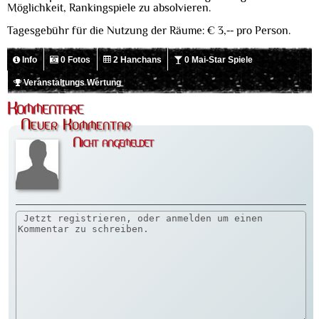
Möglichkeit, Rankingspiele zu absolvieren.
Tagesgebühr für die Nutzung der Räume: € 3,-- pro Person.
Info
0 Fotos
2 Hanchans
0 Mai-Star Spiele
Veranstaltungs Wertung
Kommentare
Neuer Kommentar
Nicht angemeldet