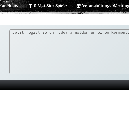
Hanchans
0 Mai-Star Spiele
Veranstaltungs Wertun