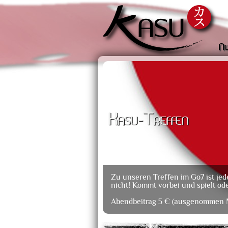
Ne
Kasu-Treffen
Zu unseren Treffen im Go7 ist jed
nicht! Kommt vorbei und spielt oder
Abendbeitrag 5 € (ausgenommen M