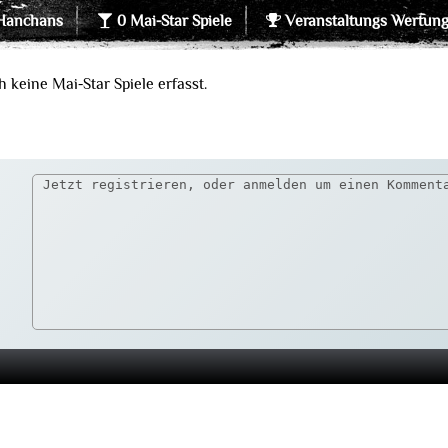
Hanchans
0 Mai-Star Spiele
Veranstaltungs Wertun
 keine Mai-Star Spiele erfasst.