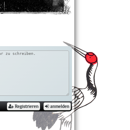
g
Registrieren
anmelden