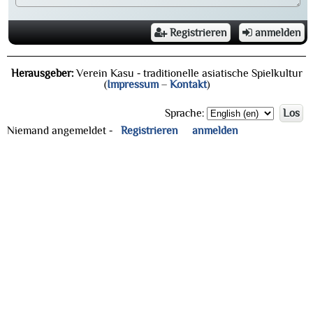
Registrieren
anmelden
Herausgeber:
Verein Kasu - traditionelle asiatische Spielkultur
(
Impressum
–
Kontakt
)
Sprache:
Los
Niemand angemeldet -
Registrieren
anmelden