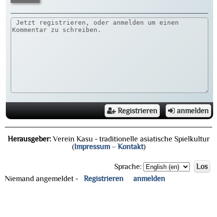
Registrieren
anmelden
Herausgeber:
Verein Kasu - traditionelle asiatische Spielkultur
(
Impressum
–
Kontakt
)
Sprache:
Los
Niemand angemeldet -
Registrieren
anmelden