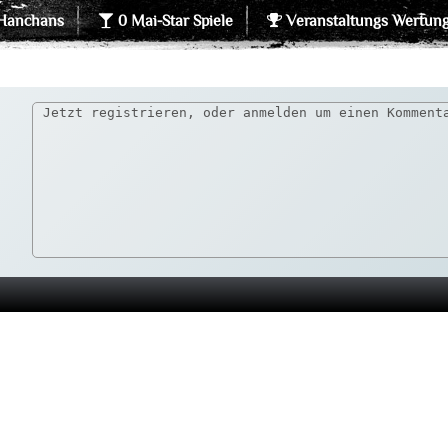
Hanchans
0 Mai-Star Spiele
Veranstaltungs Wertun