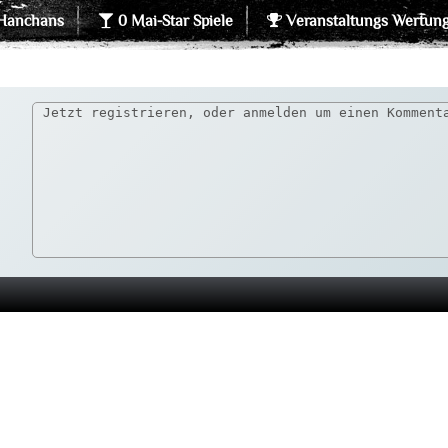
Hanchans
0 Mai-Star Spiele
Veranstaltungs Wertun